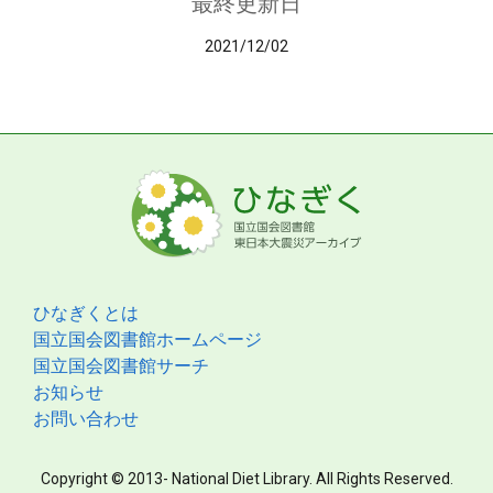
最終更新日
2021/12/02
ひなぎくとは
国立国会図書館ホームページ
国立国会図書館サーチ
お知らせ
お問い合わせ
Copyright © 2013- National Diet Library. All Rights Reserved.