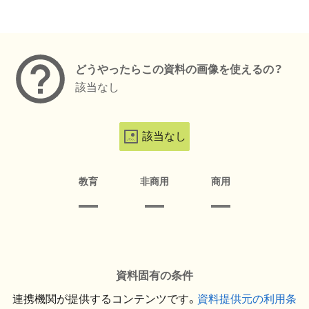
メタデータ
どうやったらこの資料の画像を使えるの？
該当なし
該当なし
教育
非商用
商用
資料固有の条件
連携機関が提供するコンテンツです。
資料提供元の利用条