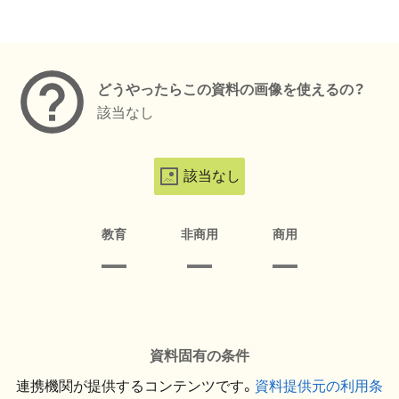
メタデータ
どうやったらこの資料の画像を使えるの？
該当なし
該当なし
教育
非商用
商用
資料固有の条件
連携機関が提供するコンテンツです。
資料提供元の利用条