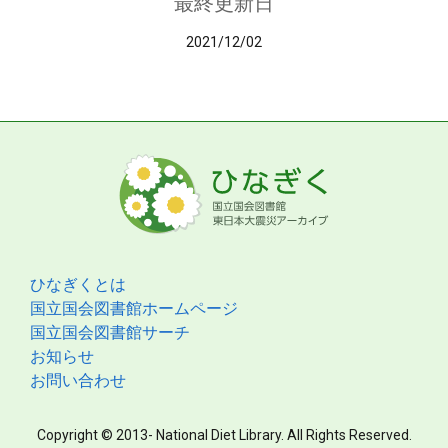
最終更新日
2021/12/02
ひなぎくとは
国立国会図書館ホームページ
国立国会図書館サーチ
お知らせ
お問い合わせ
Copyright © 2013- National Diet Library. All Rights Reserved.