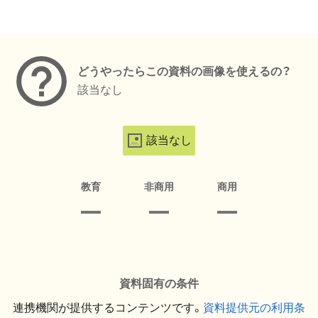
メタデータ
どうやったらこの資料の画像を使えるの？
該当なし
該当なし
教育
非商用
商用
資料固有の条件
連携機関が提供するコンテンツです。
資料提供元の利用条