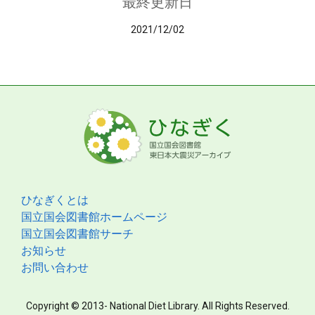
最終更新日
2021/12/02
ひなぎくとは
国立国会図書館ホームページ
国立国会図書館サーチ
お知らせ
お問い合わせ
Copyright © 2013- National Diet Library. All Rights Reserved.