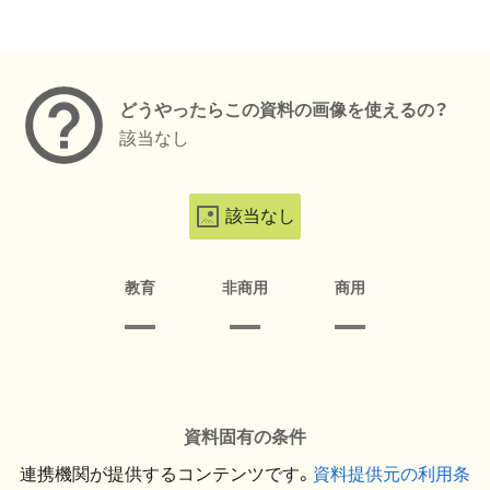
メタデータ
どうやったらこの資料の画像を使えるの？
該当なし
該当なし
教育
非商用
商用
資料固有の条件
連携機関が提供するコンテンツです。
資料提供元の利用条