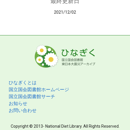
最終更新日
2021/12/02
ひなぎくとは
国立国会図書館ホームページ
国立国会図書館サーチ
お知らせ
お問い合わせ
Copyright © 2013- National Diet Library. All Rights Reserved.