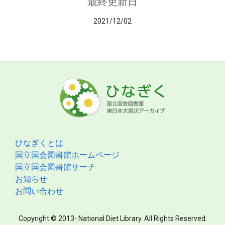
最終更新日
2021/12/02
ひなぎくとは
国立国会図書館ホームページ
国立国会図書館サーチ
お知らせ
お問い合わせ
Copyright © 2013- National Diet Library. All Rights Reserved.