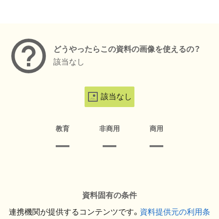
メタデータ
どうやったらこの資料の画像を使えるの？
該当なし
該当なし
教育
非商用
商用
資料固有の条件
連携機関が提供するコンテンツです。
資料提供元の利用条