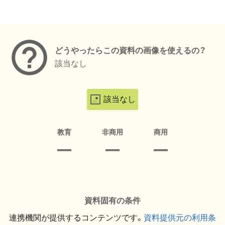
メタデータ
どうやったらこの資料の画像を使えるの？
該当なし
該当なし
教育
非商用
商用
資料固有の条件
連携機関が提供するコンテンツです。
資料提供元の利用条