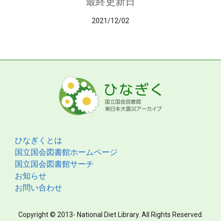
最終更新日
2021/12/02
ひなぎくとは
国立国会図書館ホームページ
国立国会図書館サーチ
お知らせ
お問い合わせ
Copyright © 2013- National Diet Library. All Rights Reserved.