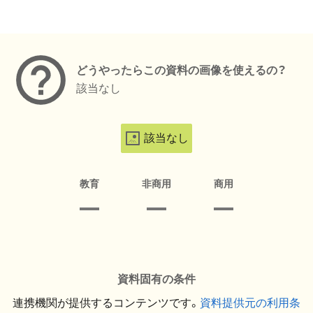
メタデータ
どうやったらこの資料の画像を使えるの？
該当なし
該当なし
教育
非商用
商用
資料固有の条件
連携機関が提供するコンテンツです。
資料提供元の利用条