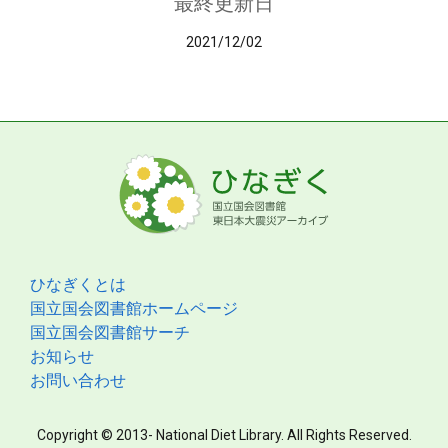
最終更新日
2021/12/02
ひなぎくとは
国立国会図書館ホームページ
国立国会図書館サーチ
お知らせ
お問い合わせ
Copyright © 2013- National Diet Library. All Rights Reserved.