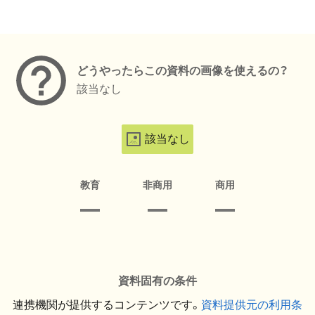
メタデータ
どうやったらこの資料の画像を使えるの？
該当なし
該当なし
教育
非商用
商用
資料固有の条件
連携機関が提供するコンテンツです。
資料提供元の利用条