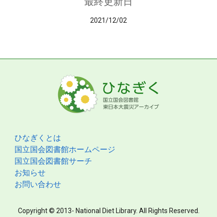
最終更新日
2021/12/02
ひなぎくとは
国立国会図書館ホームページ
国立国会図書館サーチ
お知らせ
お問い合わせ
Copyright © 2013- National Diet Library. All Rights Reserved.