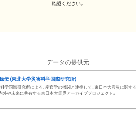
確認ください。
データの提供元
録伝 (東北大学災害科学国際研究所)
科学国際研究所による、産官学の機関と連携して、東日本大震災に関する
内外や未来に共有する東日本大震災アーカイブプロジェクト。