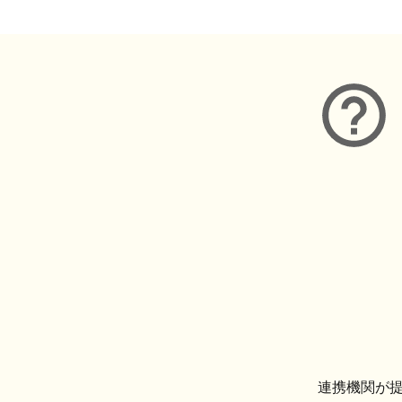
連携機関が