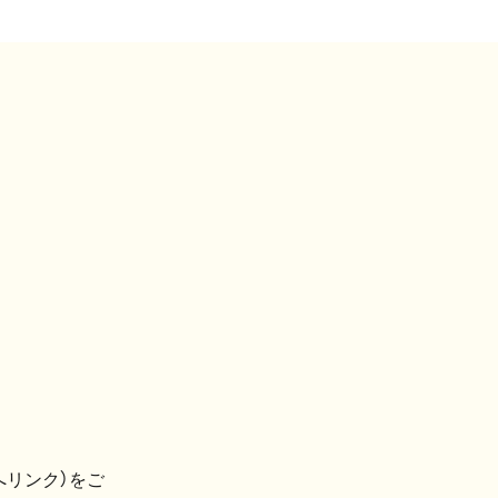
へリンク）をご