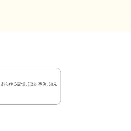
あらゆる記憶、記録、事例、知見