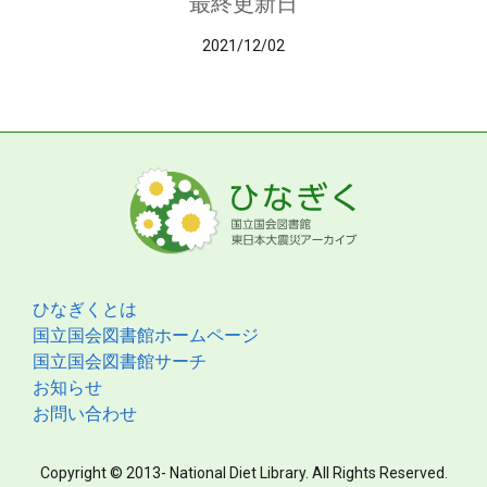
最終更新日
2021/12/02
ひなぎくとは
国立国会図書館ホームページ
国立国会図書館サーチ
お知らせ
お問い合わせ
Copyright © 2013- National Diet Library. All Rights Reserved.