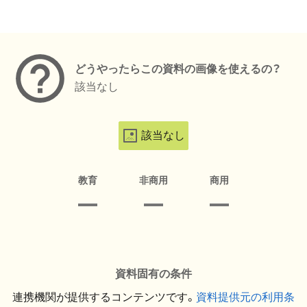
メタデータ
どうやったらこの資料の画像を使えるの？
該当なし
該当なし
教育
非商用
商用
資料固有の条件
連携機関が提供するコンテンツです。
資料提供元の利用条