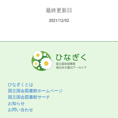
最終更新日
2021/12/02
ひなぎくとは
国立国会図書館ホームページ
国立国会図書館サーチ
お知らせ
お問い合わせ