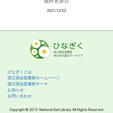
最終更新日
2021/12/02
ひなぎくとは
国立国会図書館ホームページ
国立国会図書館サーチ
お知らせ
お問い合わせ
Copyright © 2013- National Diet Library. All Rights Reserved.