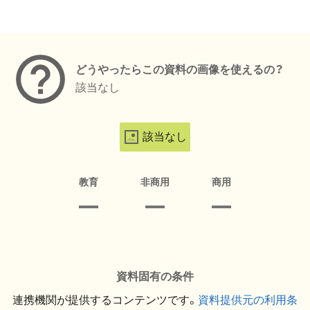
メタデータ
どうやったらこの資料の画像を使えるの？
該当なし
該当なし
教育
非商用
商用
資料固有の条件
連携機関が提供するコンテンツです。
資料提供元の利用条