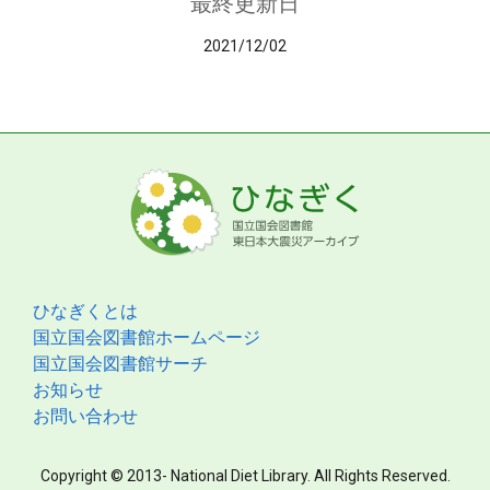
最終更新日
2021/12/02
ひなぎくとは
国立国会図書館ホームページ
国立国会図書館サーチ
お知らせ
お問い合わせ
Copyright © 2013- National Diet Library. All Rights Reserved.