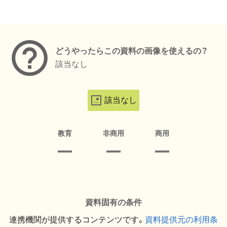
メタデータ
どうやったらこの資料の画像を使えるの？
該当なし
該当なし
教育
非商用
商用
資料固有の条件
連携機関が提供するコンテンツです。
資料提供元の利用条