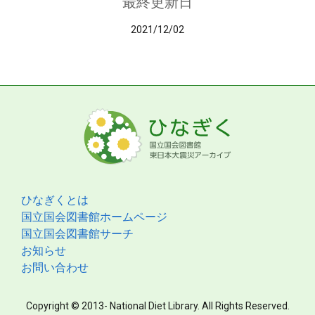
最終更新日
2021/12/02
ひなぎくとは
国立国会図書館ホームページ
国立国会図書館サーチ
お知らせ
お問い合わせ
Copyright © 2013- National Diet Library. All Rights Reserved.