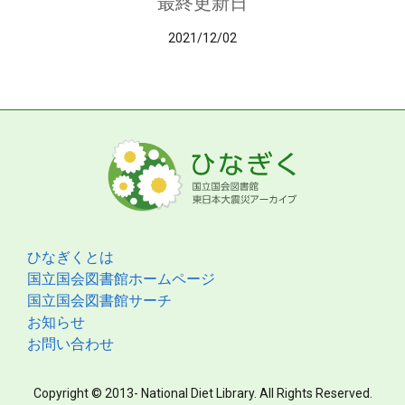
最終更新日
2021/12/02
ひなぎくとは
国立国会図書館ホームページ
国立国会図書館サーチ
お知らせ
お問い合わせ
Copyright © 2013- National Diet Library. All Rights Reserved.