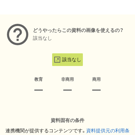
メタデータ
どうやったらこの資料の画像を使えるの？
該当なし
該当なし
教育
非商用
商用
資料固有の条件
連携機関が提供するコンテンツです。
資料提供元の利用条