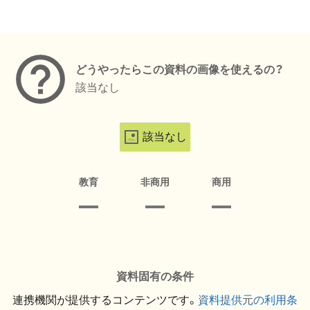
メタデータ
どうやったらこの資料の画像を使えるの？
該当なし
該当なし
教育
非商用
商用
資料固有の条件
連携機関が提供するコンテンツです。
資料提供元の利用条