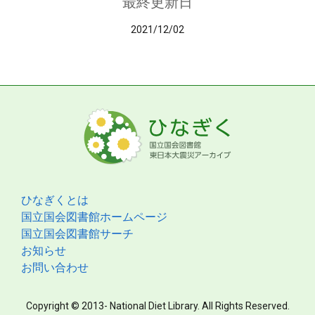
最終更新日
2021/12/02
ひなぎくとは
国立国会図書館ホームページ
国立国会図書館サーチ
お知らせ
お問い合わせ
Copyright © 2013- National Diet Library. All Rights Reserved.