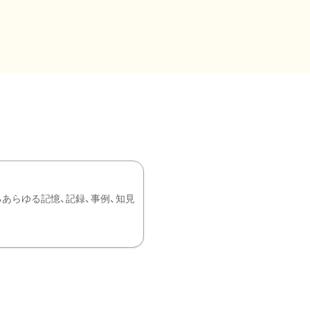
あらゆる記憶、記録、事例、知見