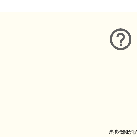
連携機関が