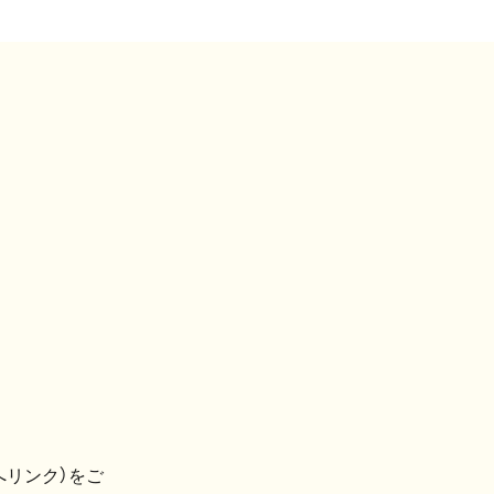
へリンク）をご