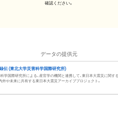
確認ください。
データの提供元
録伝 (東北大学災害科学国際研究所)
科学国際研究所による、産官学の機関と連携して、東日本大震災に関する
内外や未来に共有する東日本大震災アーカイブプロジェクト。