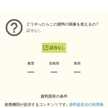
メタデータ
どうやったらこの資料の画像を使えるの？
該当なし
該当なし
教育
非商用
商用
資料固有の条件
連携機関が提供するコンテンツです。
資料提供元の利用条