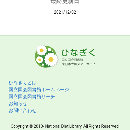
最終更新日
2021/12/02
ひなぎくとは
国立国会図書館ホームページ
国立国会図書館サーチ
お知らせ
お問い合わせ
Copyright © 2013- National Diet Library. All Rights Reserved.