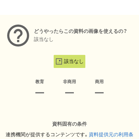
メタデータ
どうやったらこの資料の画像を使えるの？
該当なし
該当なし
教育
非商用
商用
資料固有の条件
連携機関が提供するコンテンツです。
資料提供元の利用条