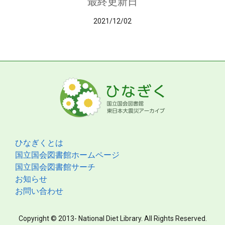
最終更新日
2021/12/02
ひなぎくとは
国立国会図書館ホームページ
国立国会図書館サーチ
お知らせ
お問い合わせ
Copyright © 2013- National Diet Library. All Rights Reserved.