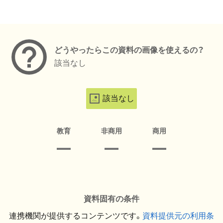
メタデータ
どうやったらこの資料の画像を使えるの？
該当なし
該当なし
教育
非商用
商用
資料固有の条件
連携機関が提供するコンテンツです。
資料提供元の利用条