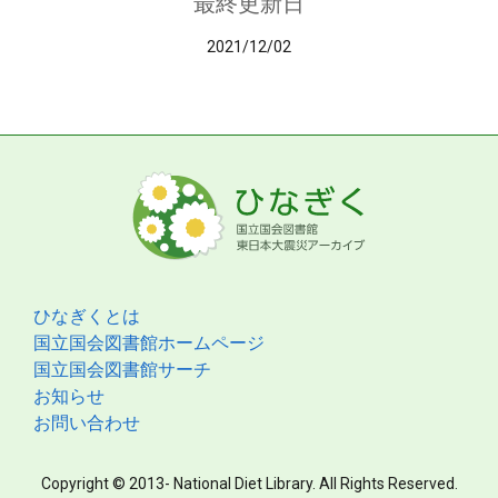
最終更新日
2021/12/02
ひなぎくとは
国立国会図書館ホームページ
国立国会図書館サーチ
お知らせ
お問い合わせ
Copyright © 2013- National Diet Library. All Rights Reserved.