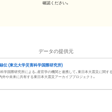
確認ください。
データの提供元
録伝 (東北大学災害科学国際研究所)
科学国際研究所による、産官学の機関と連携して、東日本大震災に関する
内外や未来に共有する東日本大震災アーカイブプロジェクト。