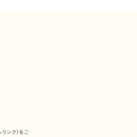
へリンク）をご