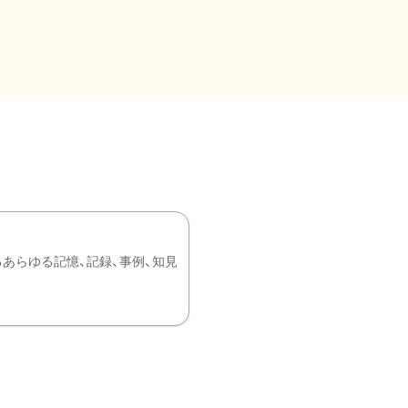
あらゆる記憶、記録、事例、知見