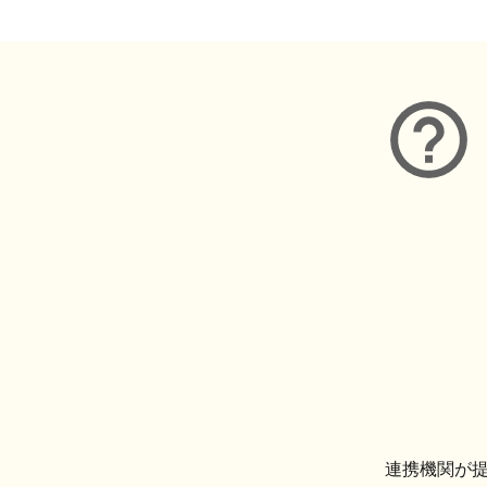
連携機関が