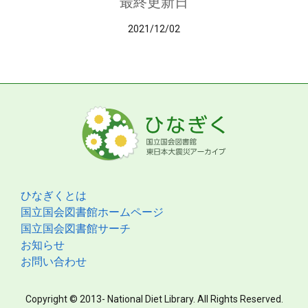
最終更新日
2021/12/02
ひなぎくとは
国立国会図書館ホームページ
国立国会図書館サーチ
お知らせ
お問い合わせ
Copyright © 2013- National Diet Library. All Rights Reserved.