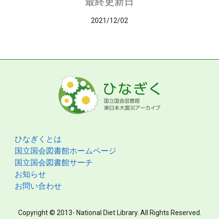
最終更新日
2021/12/02
ひなぎくとは
国立国会図書館ホームページ
国立国会図書館サーチ
お知らせ
お問い合わせ
Copyright © 2013- National Diet Library. All Rights Reserved.