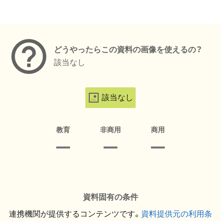
メタデータ
どうやったらこの資料の画像を使えるの？
該当なし
該当なし
教育
非商用
商用
資料固有の条件
連携機関が提供するコンテンツです。
資料提供元の利用条