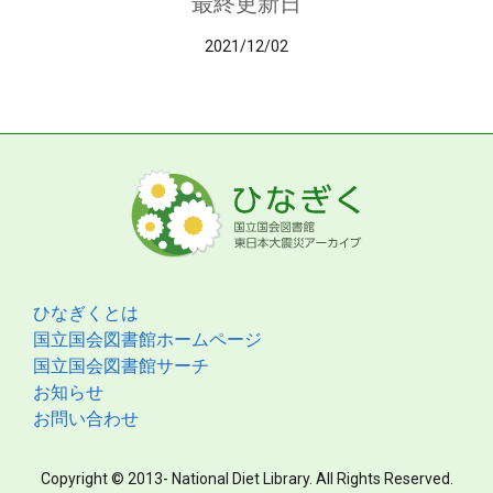
最終更新日
2021/12/02
ひなぎくとは
国立国会図書館ホームページ
国立国会図書館サーチ
お知らせ
お問い合わせ
Copyright © 2013- National Diet Library. All Rights Reserved.