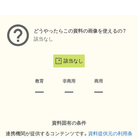
メタデータ
どうやったらこの資料の画像を使えるの？
該当なし
該当なし
教育
非商用
商用
資料固有の条件
連携機関が提供するコンテンツです。
資料提供元の利用条