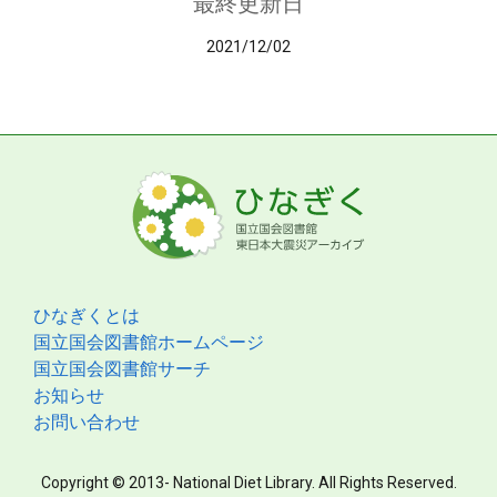
最終更新日
2021/12/02
ひなぎくとは
国立国会図書館ホームページ
国立国会図書館サーチ
お知らせ
お問い合わせ
Copyright © 2013- National Diet Library. All Rights Reserved.