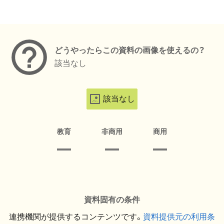
メタデータ
どうやったらこの資料の画像を使えるの？
該当なし
該当なし
教育
非商用
商用
資料固有の条件
連携機関が提供するコンテンツです。
資料提供元の利用条