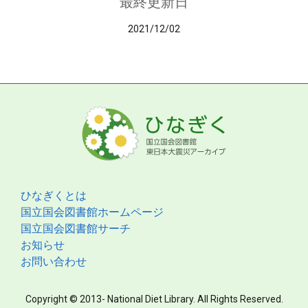
最終更新日
2021/12/02
ひなぎくとは
国立国会図書館ホームページ
国立国会図書館サーチ
お知らせ
お問い合わせ
Copyright © 2013- National Diet Library. All Rights Reserved.