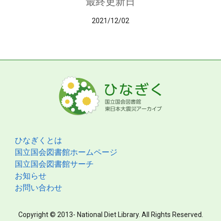
最終更新日
2021/12/02
ひなぎくとは
国立国会図書館ホームページ
国立国会図書館サーチ
お知らせ
お問い合わせ
Copyright © 2013- National Diet Library. All Rights Reserved.