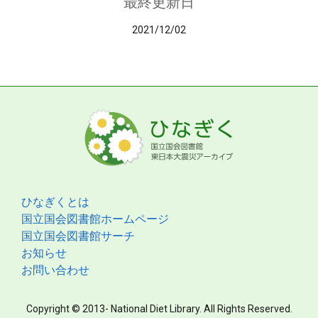
最終更新日
2021/12/02
ひなぎくとは
国立国会図書館ホームページ
国立国会図書館サーチ
お知らせ
お問い合わせ
Copyright © 2013- National Diet Library. All Rights Reserved.