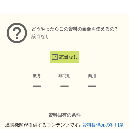
メタデータ
どうやったらこの資料の画像を使えるの？
該当なし
該当なし
教育
非商用
商用
資料固有の条件
連携機関が提供するコンテンツです。
資料提供元の利用条