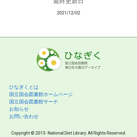
最終更新日
2021/12/02
ひなぎくとは
国立国会図書館ホームページ
国立国会図書館サーチ
お知らせ
お問い合わせ
Copyright © 2013- National Diet Library. All Rights Reserved.