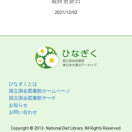
最終更新日
2021/12/02
ひなぎくとは
国立国会図書館ホームページ
国立国会図書館サーチ
お知らせ
お問い合わせ
Copyright © 2013- National Diet Library. All Rights Reserved.