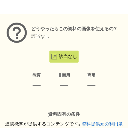
メタデータ
どうやったらこの資料の画像を使えるの？
該当なし
該当なし
教育
非商用
商用
資料固有の条件
連携機関が提供するコンテンツです。
資料提供元の利用条