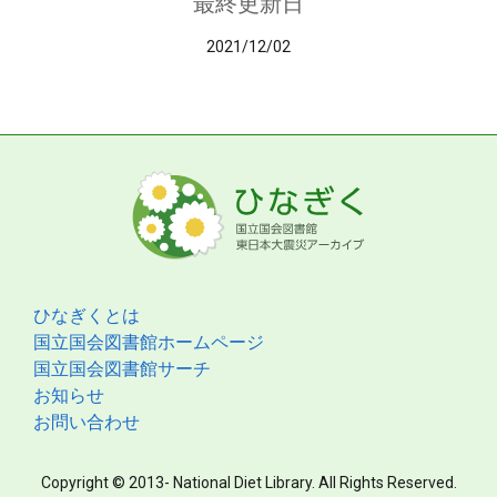
最終更新日
2021/12/02
ひなぎくとは
国立国会図書館ホームページ
国立国会図書館サーチ
お知らせ
お問い合わせ
Copyright © 2013- National Diet Library. All Rights Reserved.