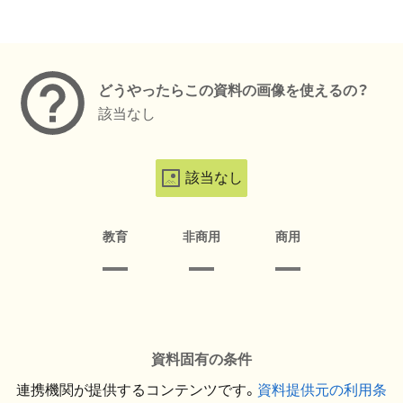
メタデータ
どうやったらこの資料の画像を使えるの？
該当なし
該当なし
教育
非商用
商用
資料固有の条件
連携機関が提供するコンテンツです。
資料提供元の利用条