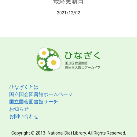
最終更新日
2021/12/02
ひなぎくとは
国立国会図書館ホームページ
国立国会図書館サーチ
お知らせ
お問い合わせ
Copyright © 2013- National Diet Library. All Rights Reserved.