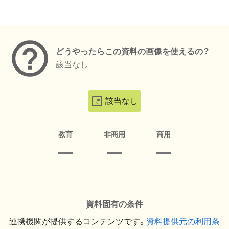
メタデータ
どうやったらこの資料の画像を使えるの？
該当なし
該当なし
教育
非商用
商用
資料固有の条件
連携機関が提供するコンテンツです。
資料提供元の利用条