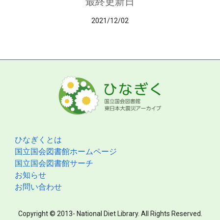
最終更新日
2021/12/02
ひなぎくとは
国立国会図書館ホームページ
国立国会図書館サーチ
お知らせ
お問い合わせ
Copyright © 2013- National Diet Library. All Rights Reserved.