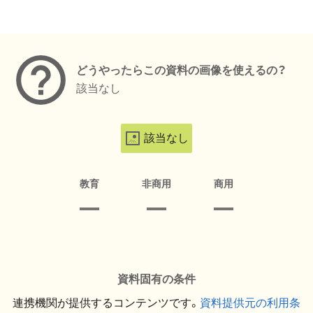
メタデータ
どうやったらこの資料の画像を使えるの？
該当なし
該当なし
教育
非商用
商用
資料固有の条件
連携機関が提供するコンテンツです。
資料提供元の利用条