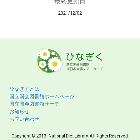
最終更新日
2021/12/02
ひなぎくとは
国立国会図書館ホームページ
国立国会図書館サーチ
お知らせ
お問い合わせ
Copyright © 2013- National Diet Library. All Rights Reserved.