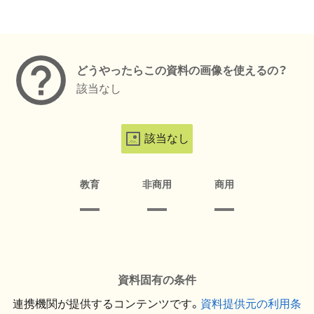
メタデータ
どうやったらこの資料の画像を使えるの？
該当なし
該当なし
教育
非商用
商用
資料固有の条件
連携機関が提供するコンテンツです。
資料提供元の利用条