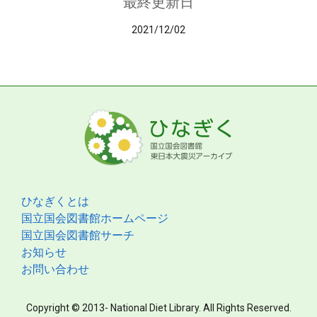
最終更新日
2021/12/02
ひなぎくとは
国立国会図書館ホームページ
国立国会図書館サーチ
お知らせ
お問い合わせ
Copyright © 2013- National Diet Library. All Rights Reserved.