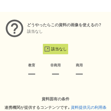
メタデータ
どうやったらこの資料の画像を使えるの？
該当なし
該当なし
教育
非商用
商用
資料固有の条件
連携機関が提供するコンテンツです。
資料提供元の利用条