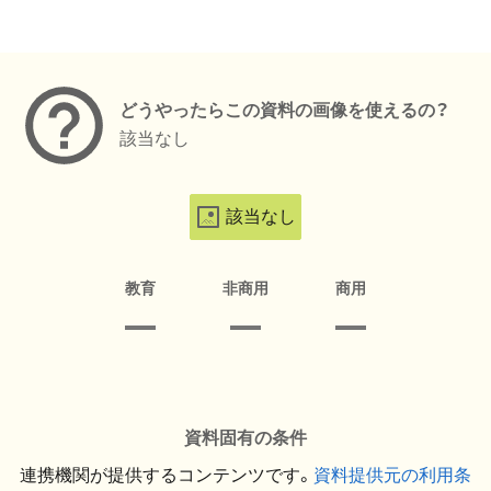
メタデータ
どうやったらこの資料の画像を使えるの？
該当なし
該当なし
教育
非商用
商用
資料固有の条件
連携機関が提供するコンテンツです。
資料提供元の利用条