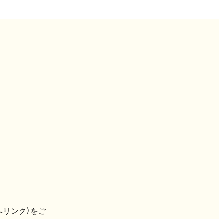
へリンク）をご