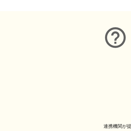
連携機関が