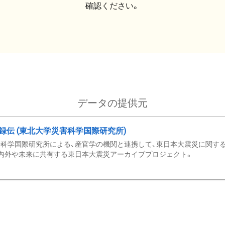
確認ください。
データの提供元
録伝 (東北大学災害科学国際研究所)
科学国際研究所による、産官学の機関と連携して、東日本大震災に関する
内外や未来に共有する東日本大震災アーカイブプロジェクト。