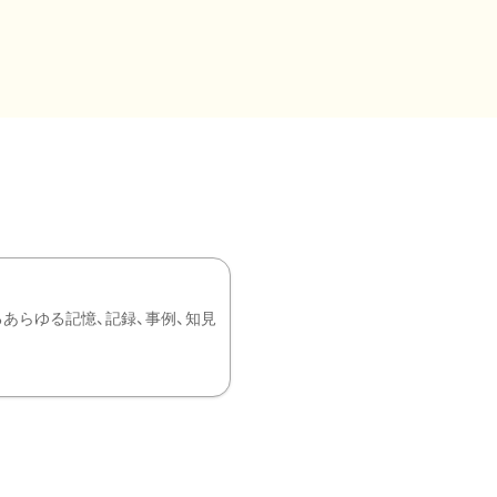
あらゆる記憶、記録、事例、知見