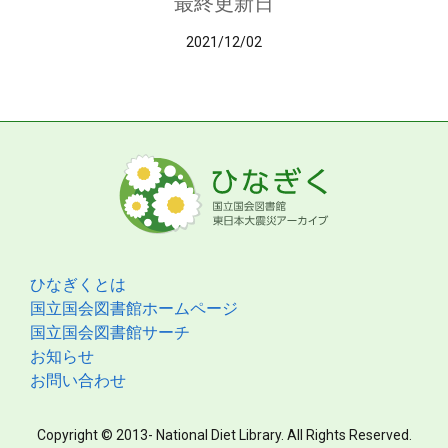
最終更新日
2021/12/02
ひなぎくとは
国立国会図書館ホームページ
国立国会図書館サーチ
お知らせ
お問い合わせ
Copyright © 2013- National Diet Library. All Rights Reserved.