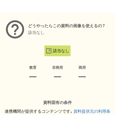
メタデータ
どうやったらこの資料の画像を使えるの？
該当なし
該当なし
教育
非商用
商用
資料固有の条件
連携機関が提供するコンテンツです。
資料提供元の利用条