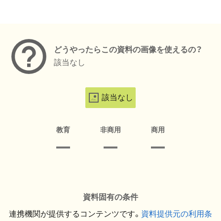
メタデータ
どうやったらこの資料の画像を使えるの？
該当なし
該当なし
教育
非商用
商用
資料固有の条件
連携機関が提供するコンテンツです。
資料提供元の利用条