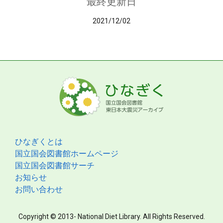
最終更新日
2021/12/02
ひなぎくとは
国立国会図書館ホームページ
国立国会図書館サーチ
お知らせ
お問い合わせ
Copyright © 2013- National Diet Library. All Rights Reserved.