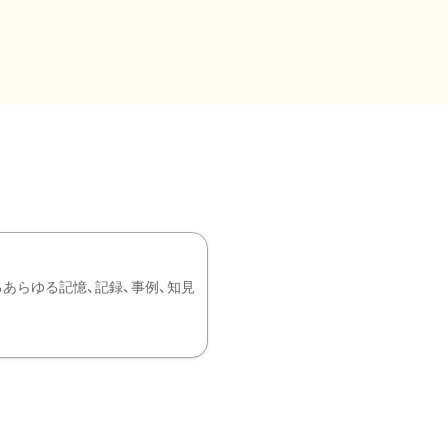
あらゆる記憶、記録、事例、知見