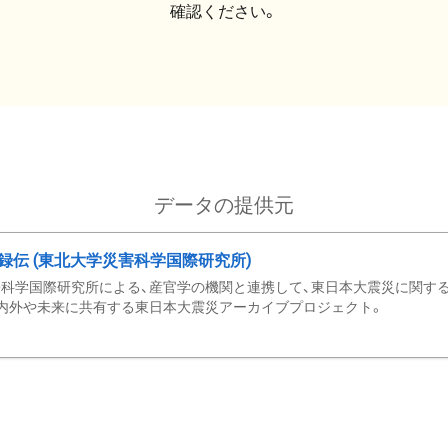
確認ください。
データの提供元
録伝 (東北大学災害科学国際研究所)
科学国際研究所による、産官学の機関と連携して、東日本大震災に関する
内外や未来に共有する東日本大震災アーカイブプロジェクト。