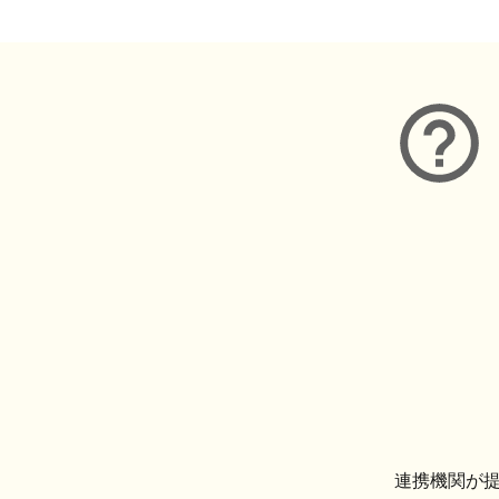
連携機関が