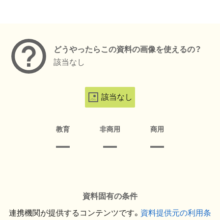
メタデータ
どうやったらこの資料の画像を使えるの？
該当なし
該当なし
教育
非商用
商用
資料固有の条件
連携機関が提供するコンテンツです。
資料提供元の利用条