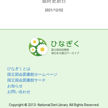
最終更新日
2021/12/02
ひなぎくとは
国立国会図書館ホームページ
国立国会図書館サーチ
お知らせ
お問い合わせ
Copyright © 2013- National Diet Library. All Rights Reserved.