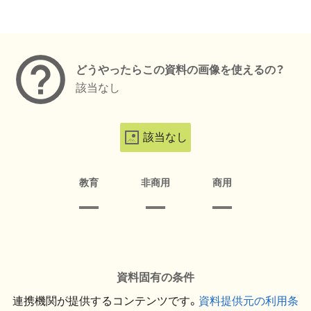
メタデータ
どうやったらこの資料の画像を使えるの？
該当なし
該当なし
教育
非商用
商用
資料固有の条件
連携機関が提供するコンテンツです。
資料提供元の利用条