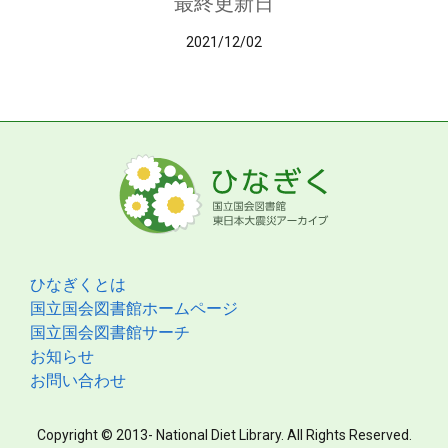
最終更新日
2021/12/02
ひなぎくとは
国立国会図書館ホームページ
国立国会図書館サーチ
お知らせ
お問い合わせ
Copyright © 2013- National Diet Library. All Rights Reserved.