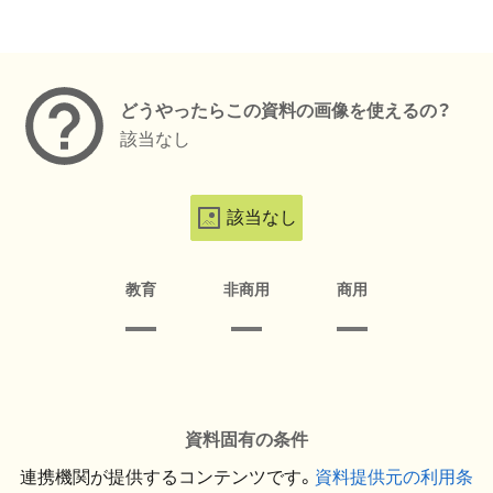
メタデータ
どうやったらこの資料の画像を使えるの？
該当なし
該当なし
教育
非商用
商用
資料固有の条件
連携機関が提供するコンテンツです。
資料提供元の利用条