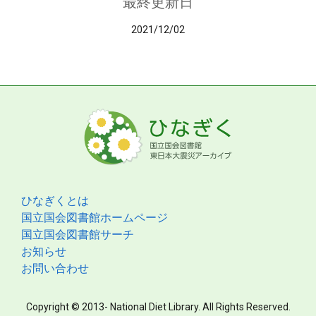
最終更新日
2021/12/02
ひなぎくとは
国立国会図書館ホームページ
国立国会図書館サーチ
お知らせ
お問い合わせ
Copyright © 2013- National Diet Library. All Rights Reserved.