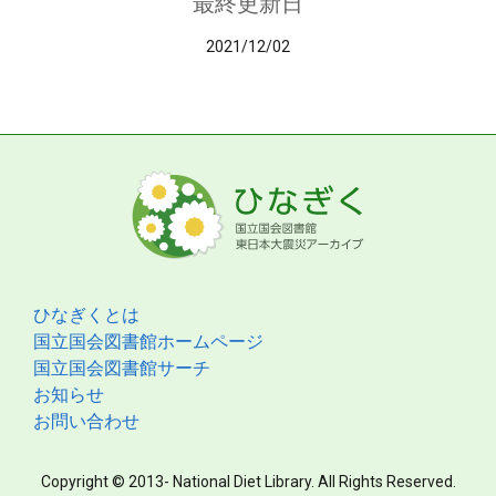
最終更新日
2021/12/02
ひなぎくとは
国立国会図書館ホームページ
国立国会図書館サーチ
お知らせ
お問い合わせ
Copyright © 2013- National Diet Library. All Rights Reserved.