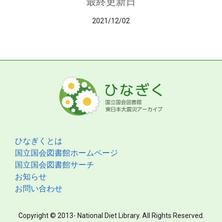
最終更新日
2021/12/02
ひなぎくとは
国立国会図書館ホームページ
国立国会図書館サーチ
お知らせ
お問い合わせ
Copyright © 2013- National Diet Library. All Rights Reserved.