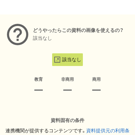
メタデータ
どうやったらこの資料の画像を使えるの？
該当なし
該当なし
教育
非商用
商用
資料固有の条件
連携機関が提供するコンテンツです。
資料提供元の利用条