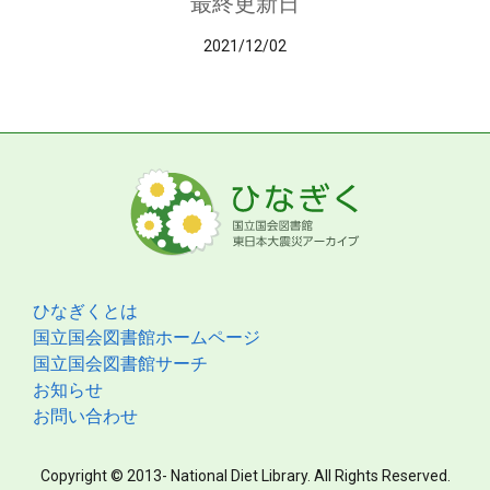
最終更新日
2021/12/02
ひなぎくとは
国立国会図書館ホームページ
国立国会図書館サーチ
お知らせ
お問い合わせ
Copyright © 2013- National Diet Library. All Rights Reserved.