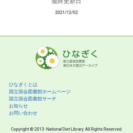
最終更新日
2021/12/02
ひなぎくとは
国立国会図書館ホームページ
国立国会図書館サーチ
お知らせ
お問い合わせ
Copyright © 2013- National Diet Library. All Rights Reserved.