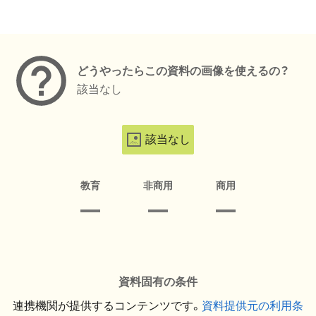
メタデータ
どうやったらこの資料の画像を使えるの？
該当なし
該当なし
教育
非商用
商用
資料固有の条件
連携機関が提供するコンテンツです。
資料提供元の利用条