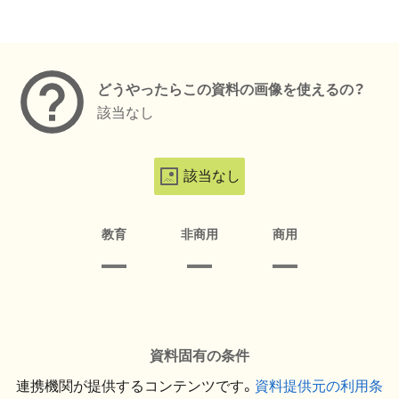
メタデータ
どうやったらこの資料の画像を使えるの？
該当なし
該当なし
教育
非商用
商用
資料固有の条件
連携機関が提供するコンテンツです。
資料提供元の利用条