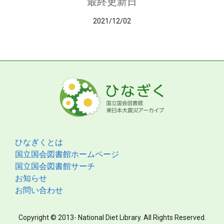
最終更新日
2021/12/02
ひなぎくとは
国立国会図書館ホームページ
国立国会図書館サーチ
お知らせ
お問い合わせ
Copyright © 2013- National Diet Library. All Rights Reserved.