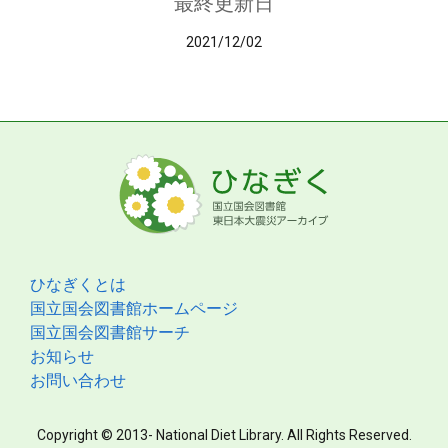
最終更新日
2021/12/02
ひなぎくとは
国立国会図書館ホームページ
国立国会図書館サーチ
お知らせ
お問い合わせ
Copyright © 2013- National Diet Library. All Rights Reserved.