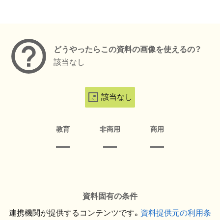
メタデータ
どうやったらこの資料の画像を使えるの？
該当なし
該当なし
教育
非商用
商用
資料固有の条件
連携機関が提供するコンテンツです。
資料提供元の利用条