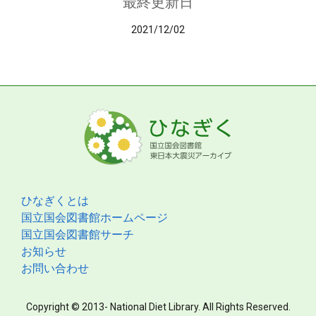
最終更新日
2021/12/02
ひなぎくとは
国立国会図書館ホームページ
国立国会図書館サーチ
お知らせ
お問い合わせ
Copyright © 2013- National Diet Library. All Rights Reserved.