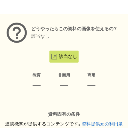
メタデータ
どうやったらこの資料の画像を使えるの？
該当なし
該当なし
教育
非商用
商用
資料固有の条件
連携機関が提供するコンテンツです。
資料提供元の利用条